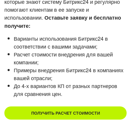
которые знают систему Битрикс24 и регулярно
помогают клиентам в ее запуске и
Смотреть видеокейсы
использовании.
Оставьте заявку и бесплатно
получите:
Варианты использования Битрикс24 в
соответствии с вашими задачами;
Расчет стоимости внедрения для вашей
компании;
Примеры внедрения Битрикс24 в компаниях
вашей отрасли;
До 4-х вариантов КП от разных партнеров
для сравнения цен.
ПОЛУЧИТЬ РАСЧЕТ СТОИМОСТИ