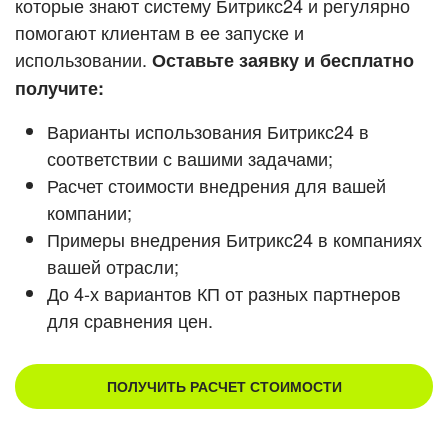
которые знают систему Битрикс24 и регулярно
помогают клиентам в ее запуске и
Смотреть видеокейсы
использовании.
Оставьте заявку и бесплатно
получите:
Варианты использования Битрикс24 в
соответствии с вашими задачами;
Расчет стоимости внедрения для вашей
компании;
Примеры внедрения Битрикс24 в компаниях
вашей отрасли;
До 4-х вариантов КП от разных партнеров
для сравнения цен.
ПОЛУЧИТЬ РАСЧЕТ СТОИМОСТИ