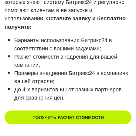
которые знают систему Битрикс24 и регулярно
помогают клиентам в ее запуске и
Смотреть видеокейсы
использовании.
Оставьте заявку и бесплатно
получите:
Варианты использования Битрикс24 в
соответствии с вашими задачами;
Расчет стоимости внедрения для вашей
компании;
Примеры внедрения Битрикс24 в компаниях
вашей отрасли;
До 4-х вариантов КП от разных партнеров
для сравнения цен.
ПОЛУЧИТЬ РАСЧЕТ СТОИМОСТИ