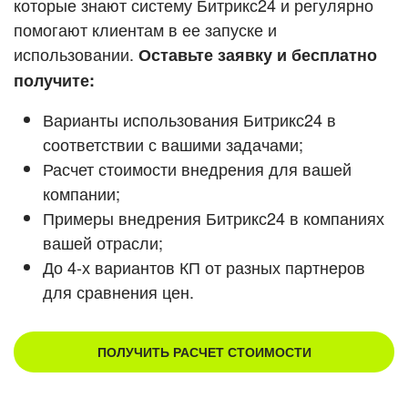
которые знают систему Битрикс24 и регулярно
помогают клиентам в ее запуске и
Смотреть видеокейсы
использовании.
Оставьте заявку и бесплатно
получите:
Варианты использования Битрикс24 в
соответствии с вашими задачами;
Расчет стоимости внедрения для вашей
компании;
Примеры внедрения Битрикс24 в компаниях
вашей отрасли;
До 4-х вариантов КП от разных партнеров
для сравнения цен.
ПОЛУЧИТЬ РАСЧЕТ СТОИМОСТИ