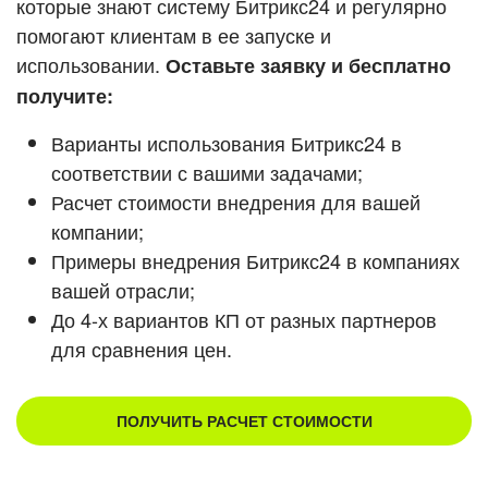
которые знают систему Битрикс24 и регулярно
помогают клиентам в ее запуске и
Смотреть видеокейсы
использовании.
Оставьте заявку и бесплатно
получите:
Варианты использования Битрикс24 в
соответствии с вашими задачами;
Расчет стоимости внедрения для вашей
компании;
Примеры внедрения Битрикс24 в компаниях
вашей отрасли;
До 4-х вариантов КП от разных партнеров
для сравнения цен.
ПОЛУЧИТЬ РАСЧЕТ СТОИМОСТИ