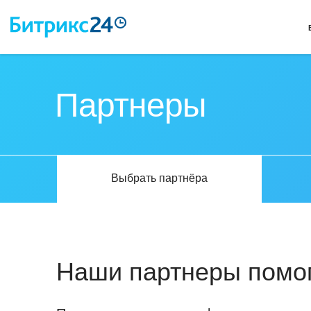
Партнеры
Выбрать партнёра
Наши партнеры помог