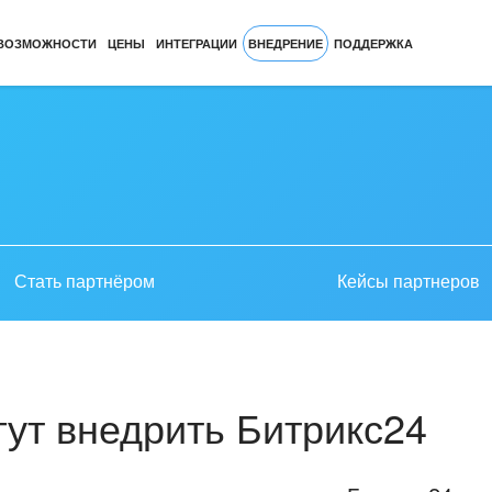
ВОЗМОЖНОСТИ
ЦЕНЫ
ИНТЕГРАЦИИ
ВНЕДРЕНИЕ
ПОДДЕРЖКА
Стать партнёром
Кейсы партнеров
ут внедрить Битрикс24