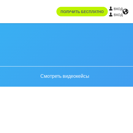
ВХОД
ПОЛУЧИТЬ БЕСПЛАТНО
ВХОД
Смотреть видеокейсы