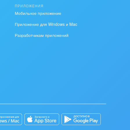
ПРИЛОЖЕНИЯ
Мобильное приложение
Приложение для Windows и Mac
Разработчикам приложений