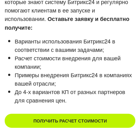
которые знают систему Битрикс24 и регулярно
помогают клиентам в ее запуске и
Смотреть видеокейсы
использовании.
Оставьте заявку и бесплатно
получите:
Варианты использования Битрикс24 в
соответствии с вашими задачами;
Расчет стоимости внедрения для вашей
компании;
Примеры внедрения Битрикс24 в компаниях
вашей отрасли;
До 4-х вариантов КП от разных партнеров
для сравнения цен.
ПОЛУЧИТЬ РАСЧЕТ СТОИМОСТИ