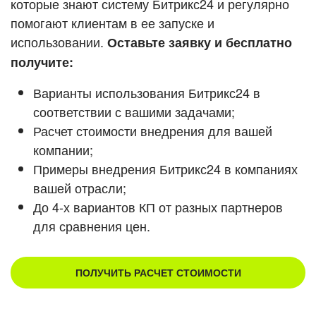
которые знают систему Битрикс24 и регулярно
помогают клиентам в ее запуске и
Смотреть видеокейсы
использовании.
Оставьте заявку и бесплатно
получите:
Варианты использования Битрикс24 в
соответствии с вашими задачами;
Расчет стоимости внедрения для вашей
компании;
Примеры внедрения Битрикс24 в компаниях
вашей отрасли;
До 4-х вариантов КП от разных партнеров
для сравнения цен.
ПОЛУЧИТЬ РАСЧЕТ СТОИМОСТИ