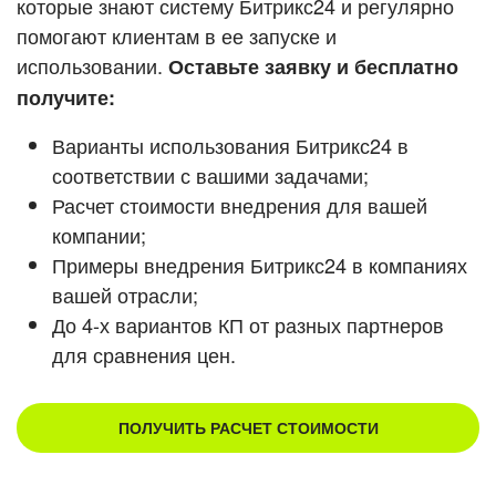
которые знают систему Битрикс24 и регулярно
помогают клиентам в ее запуске и
Смотреть видеокейсы
использовании.
Оставьте заявку и бесплатно
получите:
Варианты использования Битрикс24 в
соответствии с вашими задачами;
Расчет стоимости внедрения для вашей
компании;
Примеры внедрения Битрикс24 в компаниях
вашей отрасли;
До 4-х вариантов КП от разных партнеров
для сравнения цен.
ПОЛУЧИТЬ РАСЧЕТ СТОИМОСТИ