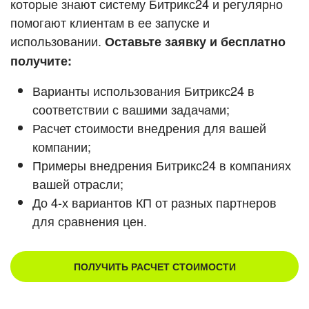
которые знают систему Битрикс24 и регулярно
помогают клиентам в ее запуске и
Смотреть видеокейсы
использовании.
Оставьте заявку и бесплатно
получите:
Варианты использования Битрикс24 в
соответствии с вашими задачами;
Расчет стоимости внедрения для вашей
компании;
Примеры внедрения Битрикс24 в компаниях
вашей отрасли;
До 4-х вариантов КП от разных партнеров
для сравнения цен.
ПОЛУЧИТЬ РАСЧЕТ СТОИМОСТИ