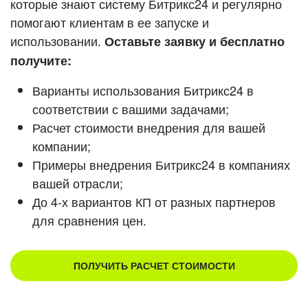
которые знают систему Битрикс24 и регулярно
помогают клиентам в ее запуске и
Смотреть видеокейсы
использовании.
Оставьте заявку и бесплатно
получите:
Варианты использования Битрикс24 в
соответствии с вашими задачами;
Расчет стоимости внедрения для вашей
компании;
Примеры внедрения Битрикс24 в компаниях
вашей отрасли;
До 4-х вариантов КП от разных партнеров
для сравнения цен.
ПОЛУЧИТЬ РАСЧЕТ СТОИМОСТИ