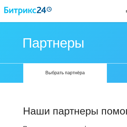
Партнеры
Выбрать партнёра
Наши партнеры помог