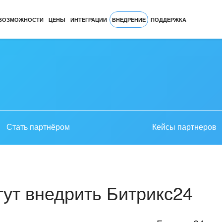
ВОЗМОЖНОСТИ
ЦЕНЫ
ИНТЕГРАЦИИ
ВНЕДРЕНИЕ
ПОДДЕРЖКА
Стать партнёром
Кейсы партнеров
ут внедрить Битрикс24