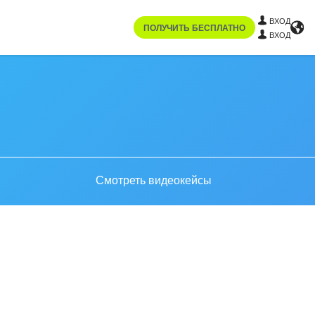
ВХОД
ПОЛУЧИТЬ БЕСПЛАТНО
ВХОД
Смотреть видеокейсы