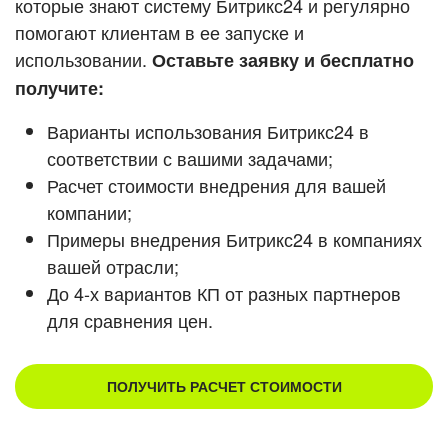
которые знают систему Битрикс24 и регулярно
помогают клиентам в ее запуске и
Смотреть видеокейсы
использовании.
Оставьте заявку и бесплатно
получите:
Варианты использования Битрикс24 в
соответствии с вашими задачами;
Расчет стоимости внедрения для вашей
компании;
Примеры внедрения Битрикс24 в компаниях
вашей отрасли;
До 4-х вариантов КП от разных партнеров
для сравнения цен.
ПОЛУЧИТЬ РАСЧЕТ СТОИМОСТИ