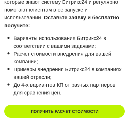
которые знают систему Битрикс24 и регулярно
помогают клиентам в ее запуске и
Смотреть видеокейсы
использовании.
Оставьте заявку и бесплатно
получите:
Варианты использования Битрикс24 в
соответствии с вашими задачами;
Расчет стоимости внедрения для вашей
компании;
Примеры внедрения Битрикс24 в компаниях
вашей отрасли;
До 4-х вариантов КП от разных партнеров
для сравнения цен.
ПОЛУЧИТЬ РАСЧЕТ СТОИМОСТИ