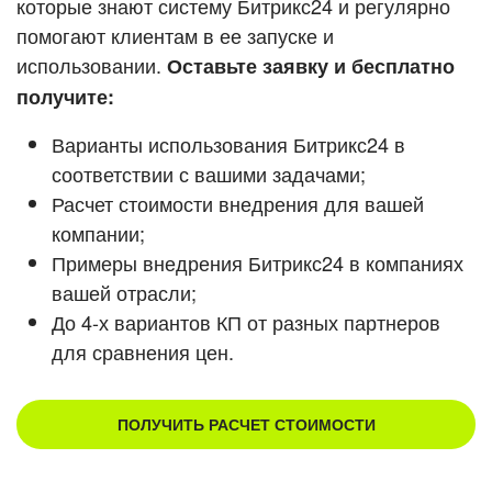
которые знают систему Битрикс24 и регулярно
помогают клиентам в ее запуске и
Смотреть видеокейсы
использовании.
Оставьте заявку и бесплатно
получите:
Варианты использования Битрикс24 в
соответствии с вашими задачами;
Расчет стоимости внедрения для вашей
компании;
Примеры внедрения Битрикс24 в компаниях
вашей отрасли;
До 4-х вариантов КП от разных партнеров
для сравнения цен.
ПОЛУЧИТЬ РАСЧЕТ СТОИМОСТИ