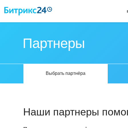
Партнеры
Выбрать партнёра
Наши партнеры помог