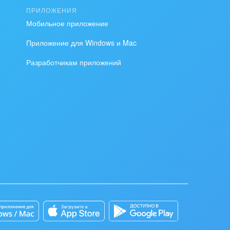
ПРИЛОЖЕНИЯ
Мобильное приложение
Приложение для Windows и Mac
Разработчикам приложений