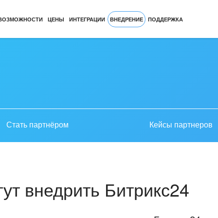
ВОЗМОЖНОСТИ
ЦЕНЫ
ИНТЕГРАЦИИ
ВНЕДРЕНИЕ
ПОДДЕРЖКА
Стать партнёром
Кейсы партнеров
ут внедрить Битрикс24