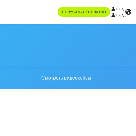
ВХОД
ПОЛУЧИТЬ БЕСПЛАТНО
ВХОД
Смотреть видеокейсы