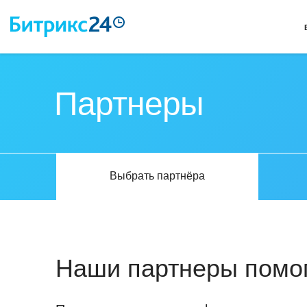
Партнеры
Выбрать партнёра
Наши партнеры помог