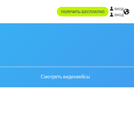
ВХОД
ПОЛУЧИТЬ БЕСПЛАТНО
ВХОД
Смотреть видеокейсы