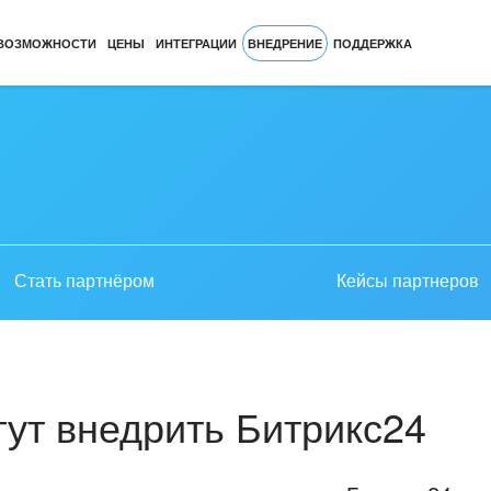
ВОЗМОЖНОСТИ
ЦЕНЫ
ИНТЕГРАЦИИ
ВНЕДРЕНИЕ
ПОДДЕРЖКА
Стать партнёром
Кейсы партнеров
ут внедрить Битрикс24