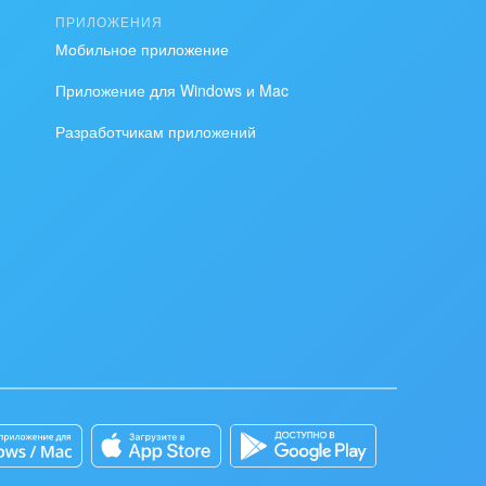
ПРИЛОЖЕНИЯ
Мобильное приложение
Приложение для Windows и Mac
Разработчикам приложений