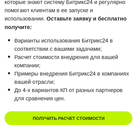
которые знают систему Битрикс24 и регулярно
помогают клиентам в ее запуске и
Смотреть видеокейсы
использовании.
Оставьте заявку и бесплатно
получите:
Варианты использования Битрикс24 в
соответствии с вашими задачами;
Расчет стоимости внедрения для вашей
компании;
Примеры внедрения Битрикс24 в компаниях
вашей отрасли;
До 4-х вариантов КП от разных партнеров
для сравнения цен.
ПОЛУЧИТЬ РАСЧЕТ СТОИМОСТИ