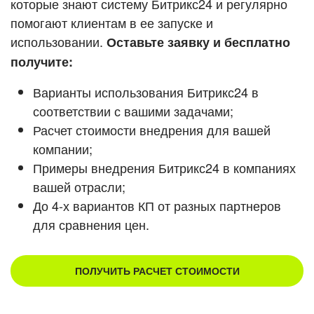
которые знают систему Битрикс24 и регулярно
помогают клиентам в ее запуске и
Смотреть видеокейсы
использовании.
Оставьте заявку и бесплатно
получите:
Варианты использования Битрикс24 в
соответствии с вашими задачами;
Расчет стоимости внедрения для вашей
компании;
Примеры внедрения Битрикс24 в компаниях
вашей отрасли;
До 4-х вариантов КП от разных партнеров
для сравнения цен.
ПОЛУЧИТЬ РАСЧЕТ СТОИМОСТИ