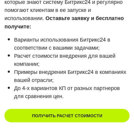
которые знают систему Битрикс24 и регулярно
помогают клиентам в ее запуске и
Смотреть видеокейсы
использовании.
Оставьте заявку и бесплатно
получите:
Варианты использования Битрикс24 в
соответствии с вашими задачами;
Расчет стоимости внедрения для вашей
компании;
Примеры внедрения Битрикс24 в компаниях
вашей отрасли;
До 4-х вариантов КП от разных партнеров
для сравнения цен.
ПОЛУЧИТЬ РАСЧЕТ СТОИМОСТИ