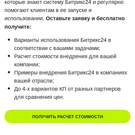
которые знают систему Битрикс24 и регулярно
помогают клиентам в ее запуске и
Смотреть видеокейсы
использовании.
Оставьте заявку и бесплатно
получите:
Варианты использования Битрикс24 в
соответствии с вашими задачами;
Расчет стоимости внедрения для вашей
компании;
Примеры внедрения Битрикс24 в компаниях
вашей отрасли;
До 4-х вариантов КП от разных партнеров
для сравнения цен.
ПОЛУЧИТЬ РАСЧЕТ СТОИМОСТИ