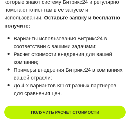
которые знают систему Битрикс24 и регулярно
помогают клиентам в ее запуске и
Смотреть видеокейсы
использовании.
Оставьте заявку и бесплатно
получите:
Варианты использования Битрикс24 в
соответствии с вашими задачами;
Расчет стоимости внедрения для вашей
компании;
Примеры внедрения Битрикс24 в компаниях
вашей отрасли;
До 4-х вариантов КП от разных партнеров
для сравнения цен.
ПОЛУЧИТЬ РАСЧЕТ СТОИМОСТИ