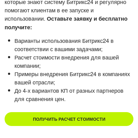
которые знают систему Битрикс24 и регулярно
помогают клиентам в ее запуске и
Смотреть видеокейсы
использовании.
Оставьте заявку и бесплатно
получите:
Варианты использования Битрикс24 в
соответствии с вашими задачами;
Расчет стоимости внедрения для вашей
компании;
Примеры внедрения Битрикс24 в компаниях
вашей отрасли;
До 4-х вариантов КП от разных партнеров
для сравнения цен.
ПОЛУЧИТЬ РАСЧЕТ СТОИМОСТИ