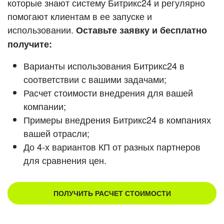
которые знают систему Битрикс24 и регулярно
помогают клиентам в ее запуске и
Смотреть видеокейсы
использовании.
Оставьте заявку и бесплатно
получите:
Варианты использования Битрикс24 в
соответствии с вашими задачами;
Расчет стоимости внедрения для вашей
компании;
Примеры внедрения Битрикс24 в компаниях
вашей отрасли;
До 4-х вариантов КП от разных партнеров
для сравнения цен.
ПОЛУЧИТЬ РАСЧЕТ СТОИМОСТИ