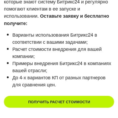
которые знают систему Битрикс24 и регулярно
помогают клиентам в ее запуске и
Смотреть видеокейсы
использовании.
Оставьте заявку и бесплатно
получите:
Варианты использования Битрикс24 в
соответствии с вашими задачами;
Расчет стоимости внедрения для вашей
компании;
Примеры внедрения Битрикс24 в компаниях
вашей отрасли;
До 4-х вариантов КП от разных партнеров
для сравнения цен.
ПОЛУЧИТЬ РАСЧЕТ СТОИМОСТИ