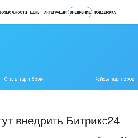
ВОЗМОЖНОСТИ
ЦЕНЫ
ИНТЕГРАЦИИ
ВНЕДРЕНИЕ
ПОДДЕРЖКА
Стать партнёром
Кейсы партнеров
ут внедрить Битрикс24