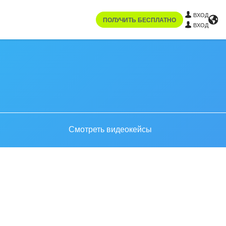
ВХОД
ПОЛУЧИТЬ БЕСПЛАТНО
ВХОД
Смотреть видеокейсы