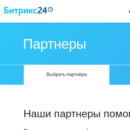
Партнеры
Выбрать партнёра
Наши партнеры помог