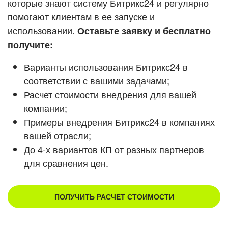
которые знают систему Битрикс24 и регулярно
помогают клиентам в ее запуске и
Смотреть видеокейсы
использовании.
Оставьте заявку и бесплатно
получите:
Варианты использования Битрикс24 в
соответствии с вашими задачами;
Расчет стоимости внедрения для вашей
компании;
Примеры внедрения Битрикс24 в компаниях
вашей отрасли;
До 4-х вариантов КП от разных партнеров
для сравнения цен.
ПОЛУЧИТЬ РАСЧЕТ СТОИМОСТИ