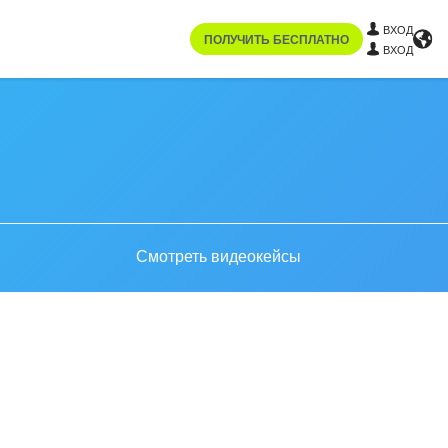
ВХОД
ПОЛУЧИТЬ БЕСПЛАТНО
ВХОД
Смотреть видеокейсы