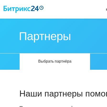
Партнеры
Выбрать партнёра
Наши партнеры помог