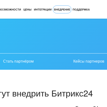
ВОЗМОЖНОСТИ
ЦЕНЫ
ИНТЕГРАЦИИ
ВНЕДРЕНИЕ
ПОДДЕРЖКА
Стать партнёром
Кейсы партнеров
ут внедрить Битрикс24