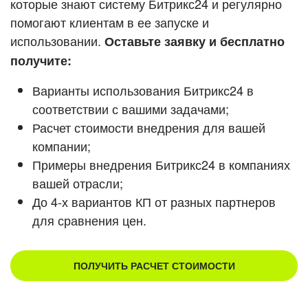
которые знают систему Битрикс24 и регулярно
помогают клиентам в ее запуске и
Смотреть видеокейсы
использовании.
Оставьте заявку и бесплатно
получите:
Варианты использования Битрикс24 в
соответствии с вашими задачами;
Расчет стоимости внедрения для вашей
компании;
Примеры внедрения Битрикс24 в компаниях
вашей отрасли;
До 4-х вариантов КП от разных партнеров
для сравнения цен.
ПОЛУЧИТЬ РАСЧЕТ СТОИМОСТИ