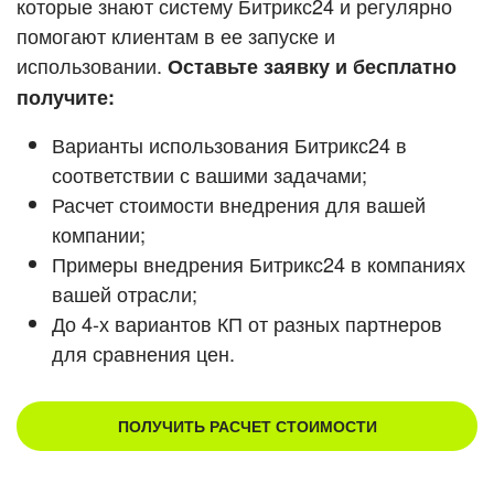
которые знают систему Битрикс24 и регулярно
помогают клиентам в ее запуске и
Смотреть видеокейсы
использовании.
Оставьте заявку и бесплатно
получите:
Варианты использования Битрикс24 в
соответствии с вашими задачами;
Расчет стоимости внедрения для вашей
компании;
Примеры внедрения Битрикс24 в компаниях
вашей отрасли;
До 4-х вариантов КП от разных партнеров
для сравнения цен.
ПОЛУЧИТЬ РАСЧЕТ СТОИМОСТИ