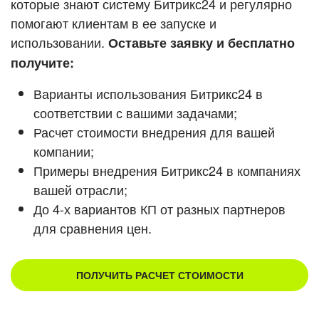
которые знают систему Битрикс24 и регулярно
помогают клиентам в ее запуске и
Смотреть видеокейсы
использовании.
Оставьте заявку и бесплатно
получите:
Варианты использования Битрикс24 в
соответствии с вашими задачами;
Расчет стоимости внедрения для вашей
компании;
Примеры внедрения Битрикс24 в компаниях
вашей отрасли;
До 4-х вариантов КП от разных партнеров
для сравнения цен.
ПОЛУЧИТЬ РАСЧЕТ СТОИМОСТИ