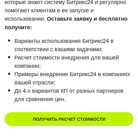
которые знают систему Битрикс24 и регулярно
помогают клиентам в ее запуске и
Смотреть видеокейсы
использовании.
Оставьте заявку и бесплатно
получите:
Варианты использования Битрикс24 в
соответствии с вашими задачами;
Расчет стоимости внедрения для вашей
компании;
Примеры внедрения Битрикс24 в компаниях
вашей отрасли;
До 4-х вариантов КП от разных партнеров
для сравнения цен.
ПОЛУЧИТЬ РАСЧЕТ СТОИМОСТИ