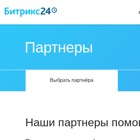
Партнеры
Выбрать партнёра
Наши партнеры помог