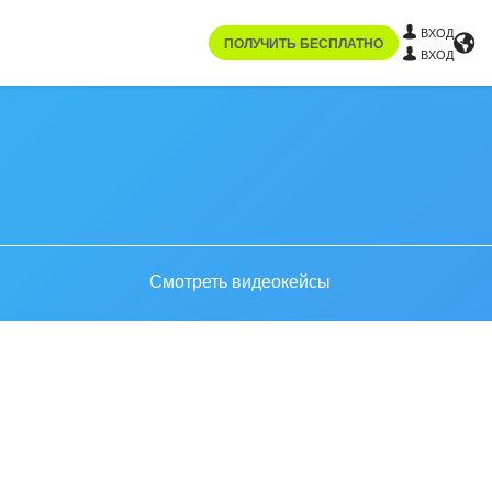
ВХОД
ПОЛУЧИТЬ БЕСПЛАТНО
ВХОД
Смотреть видеокейсы