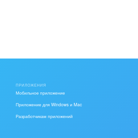
ПРИЛОЖЕНИЯ
Мобильное приложение
Приложение для Windows и Mac
Разработчикам приложений