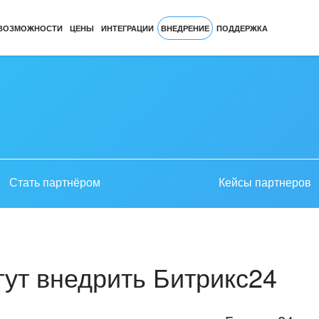
ВОЗМОЖНОСТИ
ЦЕНЫ
ИНТЕГРАЦИИ
ВНЕДРЕНИЕ
ПОДДЕРЖКА
Стать партнёром
Кейсы партнеров
ут внедрить Битрикс24