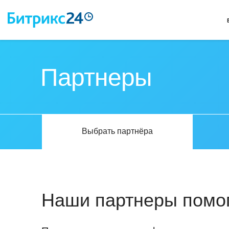
Партнеры
Выбрать партнёра
Наши партнеры помог