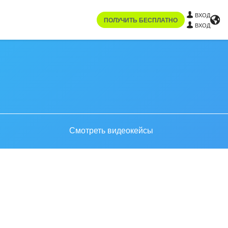
ВХОД
ПОЛУЧИТЬ БЕСПЛАТНО
ВХОД
Смотреть видеокейсы