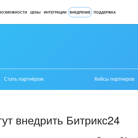
ВОЗМОЖНОСТИ
ЦЕНЫ
ИНТЕГРАЦИИ
ВНЕДРЕНИЕ
ПОДДЕРЖКА
Стать партнёром
Кейсы партнеров
ут внедрить Битрикс24