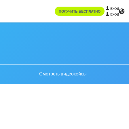
ВХОД
ПОЛУЧИТЬ БЕСПЛАТНО
ВХОД
Смотреть видеокейсы