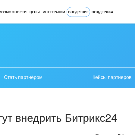
ВОЗМОЖНОСТИ
ЦЕНЫ
ИНТЕГРАЦИИ
ВНЕДРЕНИЕ
ПОДДЕРЖКА
Стать партнёром
Кейсы партнеров
ут внедрить Битрикс24