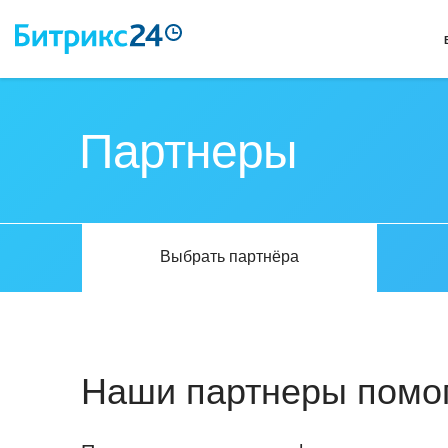
Партнеры
Выбрать партнёра
Наши партнеры помог