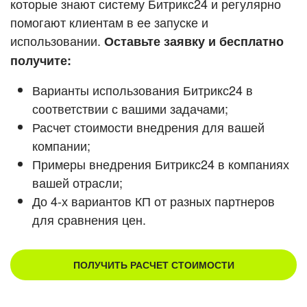
которые знают систему Битрикс24 и регулярно
помогают клиентам в ее запуске и
Смотреть видеокейсы
использовании.
Оставьте заявку и бесплатно
получите:
Варианты использования Битрикс24 в
соответствии с вашими задачами;
Расчет стоимости внедрения для вашей
компании;
Примеры внедрения Битрикс24 в компаниях
вашей отрасли;
До 4-х вариантов КП от разных партнеров
для сравнения цен.
ПОЛУЧИТЬ РАСЧЕТ СТОИМОСТИ