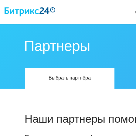
Партнеры
Выбрать партнёра
Наши партнеры помог