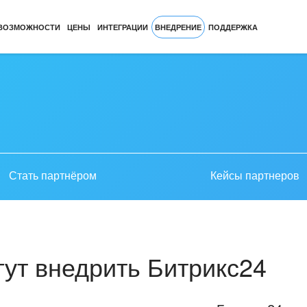
ВОЗМОЖНОСТИ
ЦЕНЫ
ИНТЕГРАЦИИ
ВНЕДРЕНИЕ
ПОДДЕРЖКА
Стать партнёром
Кейсы партнеров
ут внедрить Битрикс24