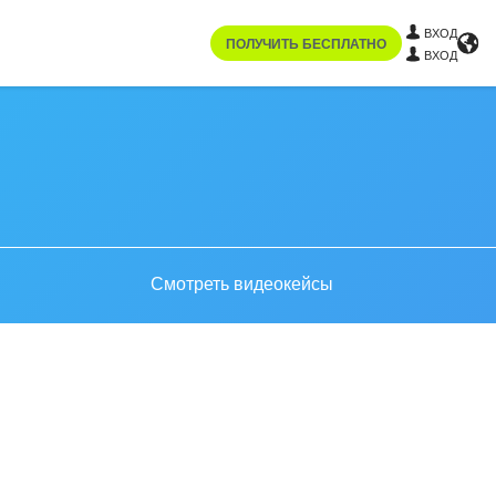
ВХОД
ПОЛУЧИТЬ БЕСПЛАТНО
ВХОД
Смотреть видеокейсы