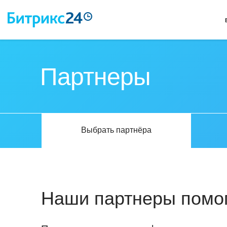
Партнеры
Выбрать партнёра
Наши партнеры помог