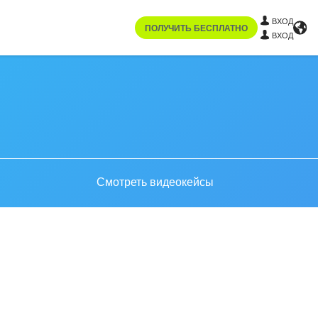
ВХОД
ПОЛУЧИТЬ БЕСПЛАТНО
ВХОД
Смотреть видеокейсы