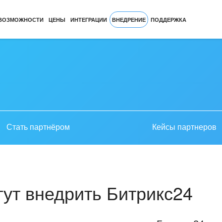
ВОЗМОЖНОСТИ
ЦЕНЫ
ИНТЕГРАЦИИ
ВНЕДРЕНИЕ
ПОДДЕРЖКА
Стать партнёром
Кейсы партнеров
ут внедрить Битрикс24