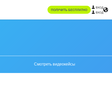
ВХОД
ПОЛУЧИТЬ БЕСПЛАТНО
ВХОД
Смотреть видеокейсы