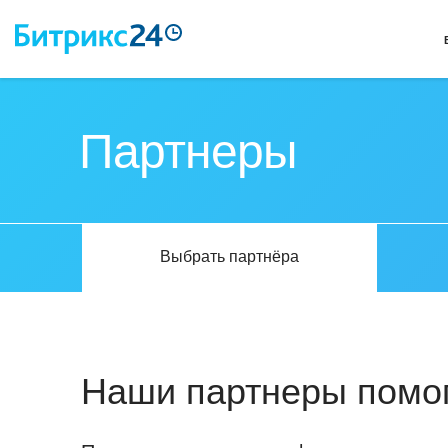
Партнеры
Выбрать партнёра
Наши партнеры помог