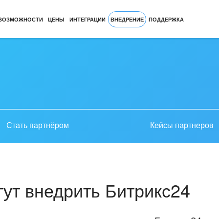
ВОЗМОЖНОСТИ
ЦЕНЫ
ИНТЕГРАЦИИ
ВНЕДРЕНИЕ
ПОДДЕРЖКА
Стать партнёром
Кейсы партнеров
ут внедрить Битрикс24