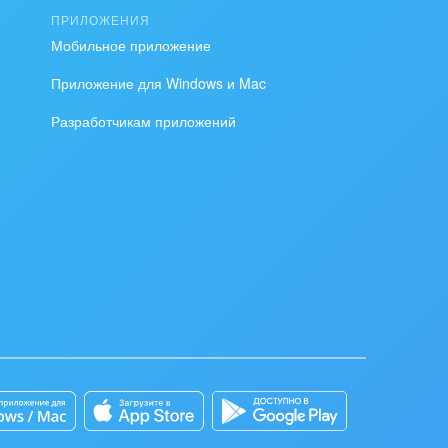
ПРИЛОЖЕНИЯ
Мобильное приложение
Приложение для Windows и Mac
Разработчикам приложений