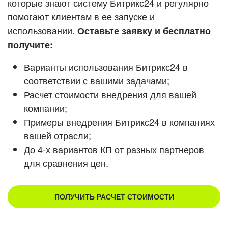
которые знают систему Битрикс24 и регулярно
помогают клиентам в ее запуске и
Смотреть видеокейсы
использовании.
Оставьте заявку и бесплатно
получите:
Варианты использования Битрикс24 в
соответствии с вашими задачами;
Расчет стоимости внедрения для вашей
компании;
Примеры внедрения Битрикс24 в компаниях
вашей отрасли;
До 4-х вариантов КП от разных партнеров
для сравнения цен.
ПОЛУЧИТЬ РАСЧЕТ СТОИМОСТИ