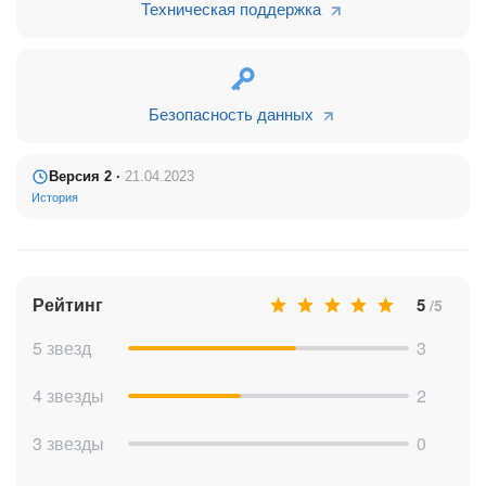
Техническая поддержка
Безопасность данных
Версия 2 ·
21.04.2023
История
Рейтинг
5
/5
5 звезд
3
4 звезды
2
3 звезды
0