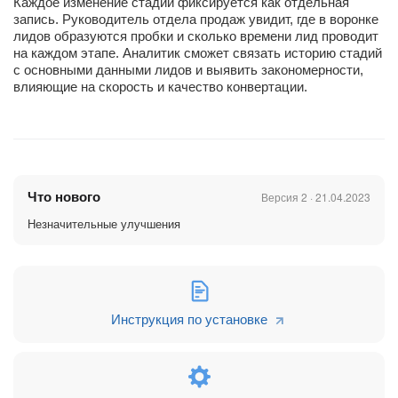
Каждое изменение стадии фиксируется как отдельная
запись. Руководитель отдела продаж увидит, где в воронке
лидов образуются пробки и сколько времени лид проводит
на каждом этапе. Аналитик сможет связать историю стадий
с основными данными лидов и выявить закономерности,
влияющие на скорость и качество конвертации.
Что нового
Версия 2 · 21.04.2023
Незначительные улучшения
Инструкция по установке