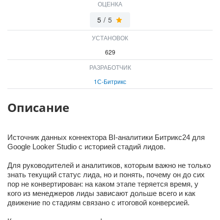
ОЦЕНКА
5
/
5
УСТАНОВОК
629
РАЗРАБОТЧИК
1С-Битрикс
Описание
Источник данных коннектора BI-аналитики Битрикс24 для
Google Looker Studio с историей стадий лидов.
Для руководителей и аналитиков, которым важно не только
знать текущий статус лида, но и понять, почему он до сих
пор не конвертирован: на каком этапе теряется время, у
кого из менеджеров лиды зависают дольше всего и как
движение по стадиям связано с итоговой конверсией.