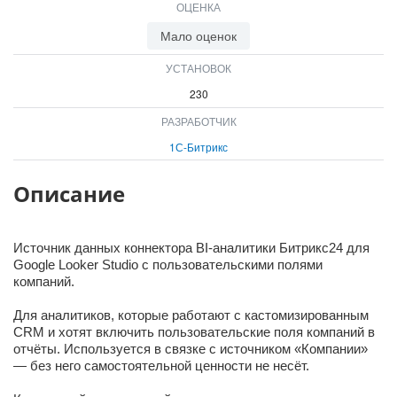
ОЦЕНКА
Мало оценок
УСТАНОВОК
230
РАЗРАБОТЧИК
1С-Битрикс
Описание
Источник данных коннектора BI-аналитики Битрикс24 для
Google Looker Studio с пользовательскими полями
компаний.
Для аналитиков, которые работают с кастомизированным
CRM и хотят включить пользовательские поля компаний в
отчёты. Используется в связке с источником «Компании»
— без него самостоятельной ценности не несёт.