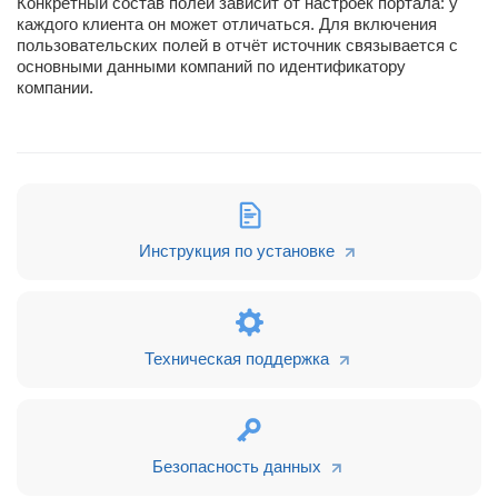
Конкретный состав полей зависит от настроек портала: у
каждого клиента он может отличаться. Для включения
пользовательских полей в отчёт источник связывается с
основными данными компаний по идентификатору
компании.
Инструкция по установке
Техническая поддержка
Безопасность данных