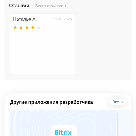
Отзывы
Всего отзывов: 1
Наталья А.
22.10.2025
Другие приложения разработчика
Все