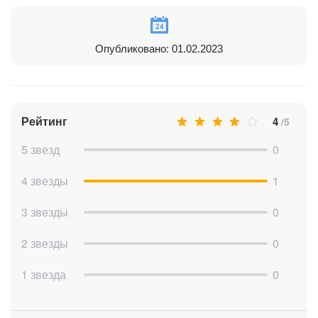
Опубликовано: 01.02.2023
Рейтинг
4
/5
5 звезд
0
4 звезды
1
3 звезды
0
2 звезды
0
1 звезда
0