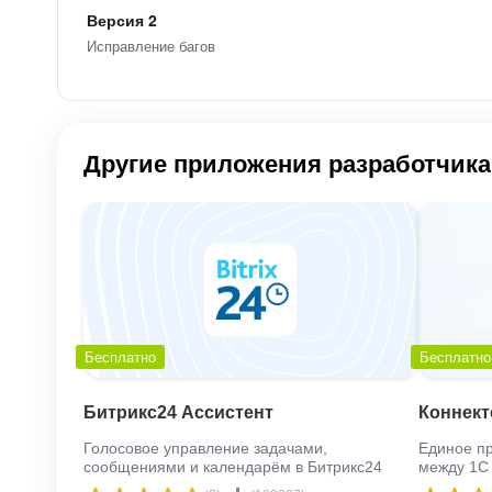
Версия 2
Исправление багов
Другие приложения разработчика
Бесплатно
Бесплатно
Битрикс24 Ассистент
Коннект
Голосовое управление задачами,
Единое п
сообщениями и календарём в Битрикс24
между 1С 