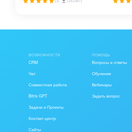
(3)
(163387)
ВОЗМОЖНОСТИ
ПОМОЩЬ
CRM
Вопросы и ответы
Чат
Обучение
Совместная работа
Вебинары
Bitrix GPT
Задать вопрос
Задачи и Проекты
Контакт-центр
Сайты