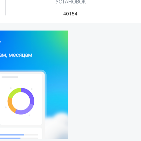
УСТАНОВОК
40154