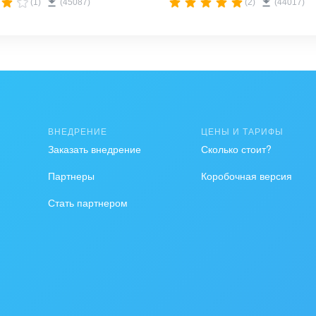
(1)
(45087)
(2)
(44017)
ВНЕДРЕНИЕ
ЦЕНЫ И ТАРИФЫ
Заказать внедрение
Сколько стоит?
Партнеры
Коробочная версия
Стать партнером