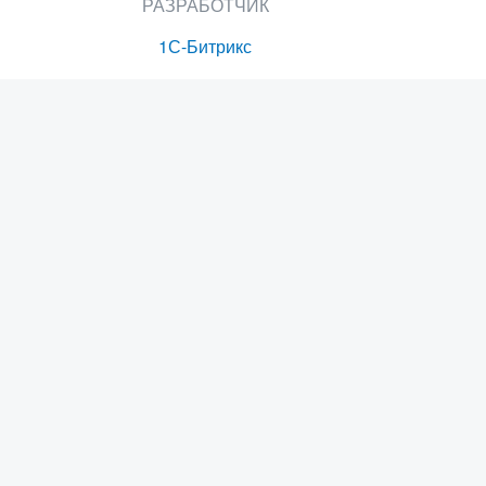
РАЗРАБОТЧИК
1С-Битрикс