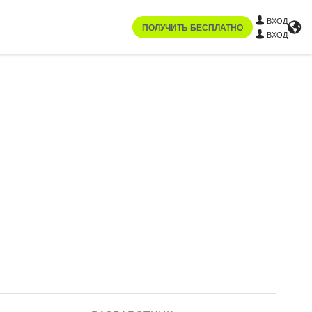
ВХОД
ПОЛУЧИТЬ БЕСПЛАТНО
ВХОД