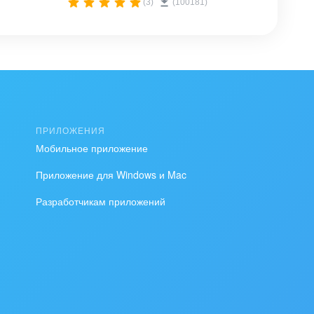
(3)
(100181)
ПРИЛОЖЕНИЯ
Мобильное приложение
Приложение для Windows и Mac
Разработчикам приложений