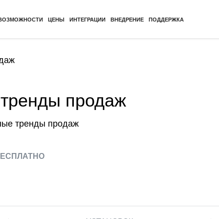
ВОЗМОЖНОСТИ
ЦЕНЫ
ИНТЕГРАЦИИ
ВНЕДРЕНИЕ
ПОДДЕРЖКА
одаж
 тренды продаж
ные тренды продаж
ЕСПЛАТНО