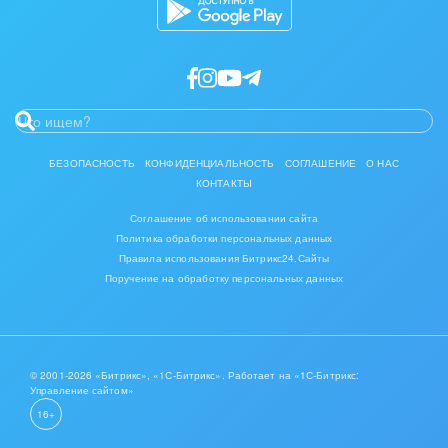
БЕЗОПАСНОСТЬ
КОНФИДЕНЦИАЛЬНОСТЬ
СОГЛАШЕНИЕ
О НАС
КОНТАКТЫ
Соглашение об использовании сайта
Политика обработки персональных данных
Правила использования Битрикс24.Сайты
Поручение на обработку персональных данных
© 2001-2026 «Битрикс», «1С-Битрикс». Работает на «1С-Битрикс:
Управление сайтом»
16+