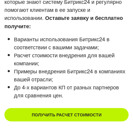
которые знают систему Битрикс24 и регулярно
помогают клиентам в ее запуске и
Смотреть видеокейсы
использовании.
Оставьте заявку и бесплатно
получите:
Варианты использования Битрикс24 в
соответствии с вашими задачами;
Расчет стоимости внедрения для вашей
компании;
Примеры внедрения Битрикс24 в компаниях
вашей отрасли;
До 4-х вариантов КП от разных партнеров
для сравнения цен.
ПОЛУЧИТЬ РАСЧЕТ СТОИМОСТИ