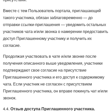
Вместе с тем Пользователь портала, приглашающий
такого участника, обязан заблаговременно — до
отправки ссылки-приглашения — уведомить остальных
участников чата и/или звонка о намерении предоставить
доступ Приглашенному участнику и получить их
согласие.
Продолжая участвовать в чате и/или звонке после
получения описанного выше уведомления, участники
подтверждают свое согласие на присутствие
Приглашенного участника и его доступ к содержимому
чата. Если участник не согласен с присутствием
Приглашенного участника, он вправе покинуть чат и/или
звонок.
4.4.
Отзыв доступа Приглашенного участника.