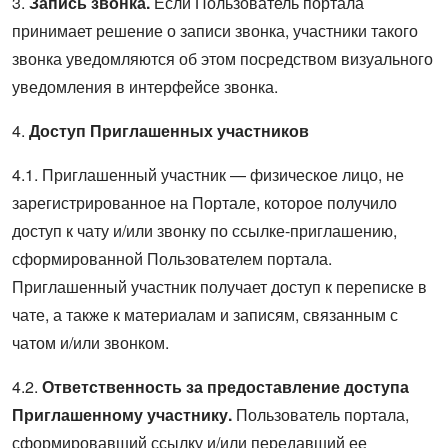
3.
Запись звонка.
Если Пользователь портала
принимает решение о записи звонка, участники такого
звонка уведомляются об этом посредством визуального
уведомления в интерфейсе звонка.
4.
Доступ Приглашенных участников
4.1. Приглашенный участник — физическое лицо, не
зарегистрированное на Портале, которое получило
доступ к чату и/или звонку по ссылке-приглашению,
сформированной Пользователем портала.
Приглашенный участник получает доступ к переписке в
чате, а также к материалам и записям, связанным с
чатом и/или звонком.
4.2.
Ответственность за предоставление доступа
Приглашенному участнику.
Пользователь портала,
сформировавший ссылку и/или передавший ее