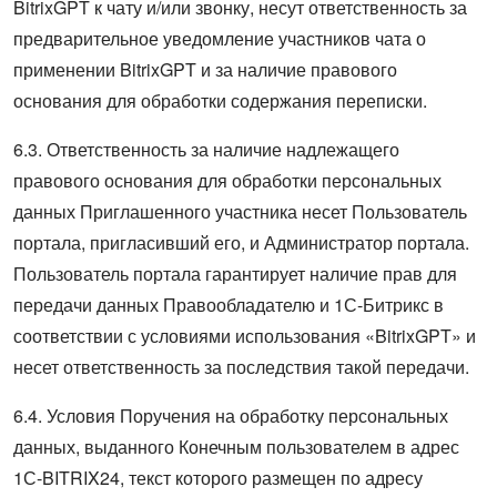
BitrixGPT к чату и/или звонку, несут ответственность за
предварительное уведомление участников чата о
применении BitrixGPT и за наличие правового
основания для обработки содержания переписки.
6.3. Ответственность за наличие надлежащего
правового основания для обработки персональных
данных Приглашенного участника несет Пользователь
портала, пригласивший его, и Администратор портала.
Пользователь портала гарантирует наличие прав для
передачи данных Правообладателю и 1С-Битрикс в
соответствии с условиями использования «BitrixGPT» и
несет ответственность за последствия такой передачи.
6.4. Условия Поручения на обработку персональных
данных, выданного Конечным пользователем в адрес
1С-BITRIX24, текст которого размещен по адресу