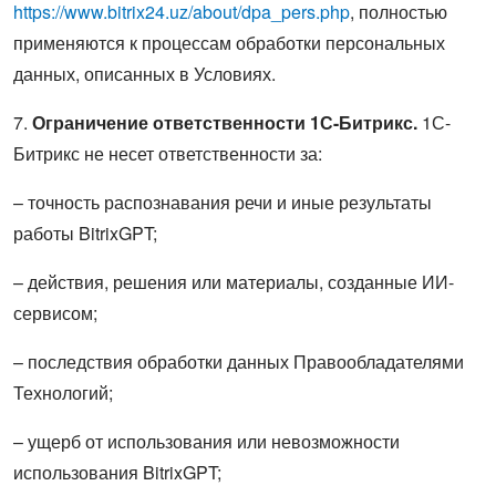
https://www.bitrix24.uz/about/dpa_pers.php
, полностью
применяются к процессам обработки персональных
данных, описанных в Условиях.
7.
Ограничение ответственности 1С-Битрикс.
1С-
Битрикс не несет ответственности за:
– точность распознавания речи и иные результаты
работы BitrixGPT;
– действия, решения или материалы, созданные ИИ-
сервисом;
– последствия обработки данных Правообладателями
Технологий;
– ущерб от использования или невозможности
использования BitrixGPT;