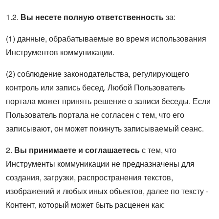
1.2.
Вы несете полную ответственность
за:
(1) данные, обрабатываемые во время использования
Инструментов коммуникации.
(2) соблюдение законодательства, регулирующего
контроль или запись бесед. Любой Пользователь
портала может принять решение о записи беседы. Если
Пользователь портала не согласен с тем, что его
записывают, он может покинуть записываемый сеанс.
2.
Вы принимаете и соглашаетесь
с тем, что
Инструменты коммуникации не предназначены для
создания, загрузки, распространения текстов,
изображений и любых иных объектов, далее по тексту -
Контент, который может быть расценен как: