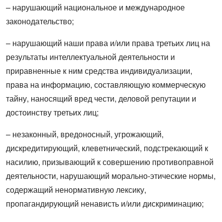
– нарушающий национальное и международное
законодательство;
– нарушающий наши права и/или права третьих лиц на
результаты интеллектуальной деятельности и
приравненные к ним средства индивидуализации,
права на информацию, составляющую коммерческую
тайну, наносящий вред чести, деловой репутации и
достоинству третьих лиц;
– незаконный, вредоносный, угрожающий,
дискредитирующий, клеветнический, подстрекающий к
насилию, призывающий к совершению противоправной
деятельности, нарушающий морально-этические нормы,
содержащий ненормативную лексику,
пропагандирующий ненависть и/или дискриминацию;