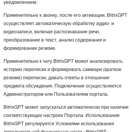
уведомлением.
Применительно к звонку, после его активации, BitrixGPT
осуществляет автоматическую обработку аудио- и
видеозаписи, включая распознавание речи,
преобразование в текст, анализ содержания и
формирование резюме.
Применительно к чату BitrixGPT может анализировать
историю переписки и формировать саммари (краткое
резюме) переписки, давать ответы в отношении
предмета обсуждения. Подключение осуществляется
Администратором или Пользователем портала.
BitrixGPT может запускаться автоматически при наличии
соответствующих настроек Портала. Использование
BitrixGPT регулируется Условиями использования
дополнительной функциональности «BitrixGPT»,