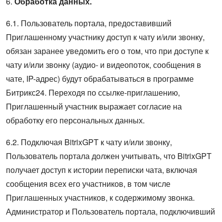
6.
Обработка данных.
6.1. Пользователь портала, предоставивший
Приглашенному участнику доступ к чату и/или звонку,
обязан заранее уведомить его о том, что при доступе к
чату и/или звонку (аудио- и видеопоток, сообщения в
чате, IP-адрес) будут обрабатываться в программе
Битрикс24. Переходя по ссылке-приглашению,
Приглашенный участник выражает согласие на
обработку его персональных данных.
6.2. Подключая BitrixGPT к чату и/или звонку,
Пользователь портала должен учитывать, что BitrixGPT
получает доступ к истории переписки чата, включая
сообщения всех его участников, в том числе
Приглашенных участников, к содержимому звонка.
Администратор и Пользователь портала, подключивший