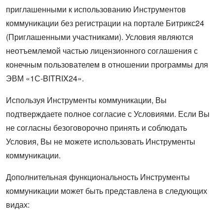
приглашенными к использованию Инструментов
коммуникации без регистрации на портале Битрикс24
(Приглашенными участниками). Условия являются
неотъемлемой частью лицензионного соглашения с
конечным пользователем в отношении программы для
ЭВМ «1С-BITRIX24».
Используя Инструменты коммуникации, Вы
подтверждаете полное согласие с Условиями. Если Вы
не согласны безоговорочно принять и соблюдать
Условия, Вы не можете использовать Инструменты
коммуникации.
Дополнительная функциональность Инструменты
коммуникации может быть представлена в следующих
видах: