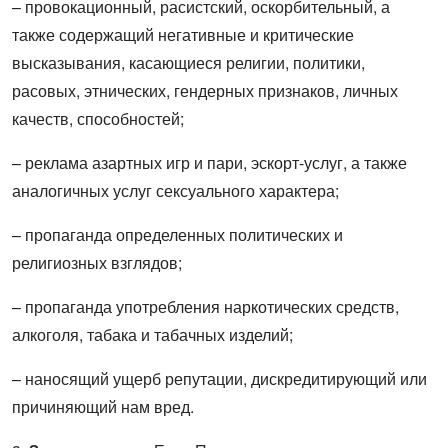
– провокационный, расистский, оскорбительный, а
также содержащий негативные и критические
высказывания, касающиеся религии, политики,
расовых, этнических, гендерных признаков, личных
качеств, способностей;
– реклама азартных игр и пари, эскорт-услуг, а также
аналогичных услуг сексуального характера;
– пропаганда определенных политических и
религиозных взглядов;
– пропаганда употребления наркотических средств,
алкоголя, табака и табачных изделий;
– наносящий ущерб репутации, дискредитирующий или
причиняющий нам вред.