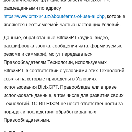
размещенными по адресу
https://www.bitrix24.uz/about/terms-of-use-ai.php
, которые
являются неотъемлемой частью настоящих Условий.
Данные, обработанные BitrixGPT (аудио, видео,
расшифровка звонка, сообщения чата, формируемые
резюме и саммари), могут передаваться
Правообладателям Технологий, используемых
BitrixGPT, в соответствии с условиями этих Технологий,
ссылки на которые приведены в Условиях
использования BitrixGPT. Правообладатели вправе
использовать данные, в том числе для развития своих
Технологий. 1С-BITRIX24 не несет ответственности за
порядок и последствия обработки данных
Правообладателями.