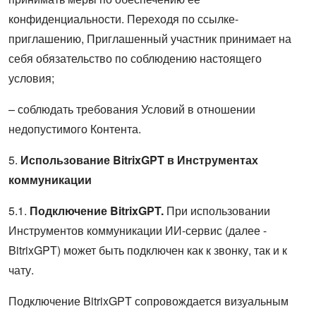
конфиденциальности. Переходя по ссылке-
приглашению, Приглашенный участник принимает на
себя обязательство по соблюдению настоящего
условия;
– соблюдать требования Условий в отношении
недопустимого Контента.
5.
Использование BitrixGPT в Инструментах
коммуникации
5.1.
Подключение BitrixGPT.
При использовании
Инструментов коммуникации ИИ-сервис (далее -
BitrixGPT) может быть подключен как к звонку, так и к
чату.
Подключение BitrixGPT сопровождается визуальным