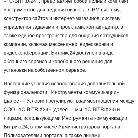
«1С-BITRIX24», представляет собой полный комплект
инструментов для ведения бизнеса: CRM-систему,
конструктор сайтов и интернет-магазинов, систему
управления задачами и проектами, контакт-центр, а
также единое пространство для общения сотрудников
компании, включая мессенджер, видеозвонки и
видеоконференции. Битрикс24 доступен в виде
облачного сервиса и коробочного решения для
установки на собственном сервере.
Настоящие условия использования дополнительной
функциональности «Инструменты коммуникации»
(далее — Условия) регулируют взаимоотношения между
ООО «1С-BITRIX24» (далее — мы, 1С-BITRIX24) и
лицами, использующими Инструменты коммуникации
Битрикс24, в том числе Администратором портала,
Пользователями портала, а также лицами,