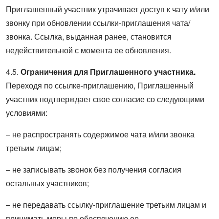
Приглашенный участник утрачивает доступ к чату и/или
звонку при обновлении ссылки-приглашения чата/
звонка. Ссылка, выданная ранее, становится
недействительной с момента ее обновления.
4.5.
Ограничения для Приглашенного участника.
Переходя по ссылке-приглашению, Приглашенный
участник подтверждает свое согласие со следующими
условиями:
– не распространять содержимое чата и/или звонка
третьим лицам;
– не записывать звонок без получения согласия
остальных участников;
– не передавать ссылку-приглашение третьим лицам и
принимать меры по обеспечению ее