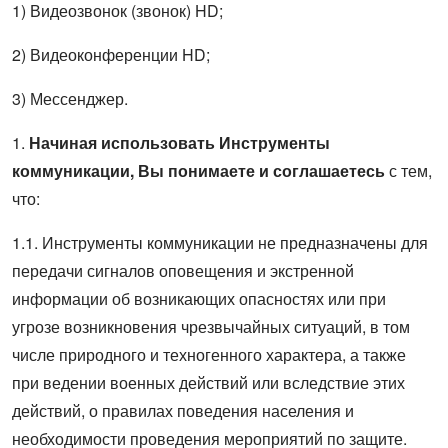
1) Видеозвонок (звонок) HD;
2) Видеоконференции HD;
3) Мессенджер.
1.
Начиная использовать Инструменты
коммуникации, Вы понимаете и соглашаетесь
с тем,
что:
1.1. Инструменты коммуникации не предназначены для
передачи сигналов оповещения и экстренной
информации об возникающих опасностях или при
угрозе возникновения чрезвычайных ситуаций, в том
числе природного и техногенного характера, а также
при ведении военных действий или вследствие этих
действий, о правилах поведения населения и
необходимости проведения мероприятий по защите.