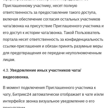
Приглашенному участнику, несет полную
ответственность за предоставление такого доступа,
включая обеспечение согласия остальных участников
чата/звонка на присутствие Приглашенного участника и
его доступ к истории чата/звонка. Такой Пользователь
портала несет ответственность за конфиденциальность
ссылки-приглашения и обязан принять разумные меры
для предотвращения ее передачи неуполномоченным
лицам.
4.3.
Уведомление иных участников чата/
видеозвонка.
В момент подключения Приглашенного участника к
чату, Битрикс24 автоматически отображает в чате и/или
интерфейсе звонка визуальное уведомление о его
присутствии.