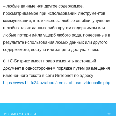
– любые данные или другое содержимое,
просматриваемое при использовании Инструментов
коммуникации, в том числе за любые ошибки, упущения
в любых таких данных либо другом содержимом или
любые потери и/или ущерб любого рода, понесенные в
результате использования любых данных или другого
содержимого, доступа или запрета доступа к ним.
8. 1С-Битрикс имеет право изменять настоящий
документ в одностороннем порядке путем размещения
измененного текста в сети Интернет по адресу
https://www.bitrix24.uz/about/terms_of_use_videocalls.php
.
ВОЗМОЖНОСТИ