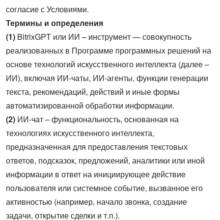
согласие с Условиями.
Термины и определения
(1)
BitrixGPT или ИИ – инструмент — совокупность
реализованных в Программе программных решений на
основе технологий искусственного интеллекта (далее –
ИИ), включая ИИ-чаты, ИИ-агенты, функции генерации
текста, рекомендаций, действий и иные формы
автоматизированной обработки информации.
(2)
ИИ-чат – функциональность, основанная на
технологиях искусственного интеллекта,
предназначенная для предоставления текстовых
ответов, подсказок, предложений, аналитики или иной
информации в ответ на инициирующее действие
пользователя или системное событие, вызванное его
активностью (например, начало звонка, создание
задачи, открытие сделки и т.п.).