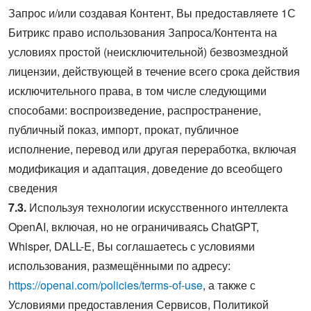
Запрос и/или создавая Контент, Вы предоставляете 1С
Битрикс право использования Запроса/Контента на
условиях простой (неисключительной) безвозмездной
лицензии, действующей в течение всего срока действия
исключительного права, в том числе следующими
способами: воспроизведение, распространение,
публичный показ, импорт, прокат, публичное
исполнение, перевод или другая переработка, включая
модификация и адаптация, доведение до всеобщего
сведения
7.3.
Используя технологии искусственного интеллекта
OpenAI, включая, но не ограничиваясь ChatGPT,
Whisper, DALL-E, Вы соглашаетесь с условиями
использования, размещёнными по адресу:
https://openai.com/policies/terms-of-use
, а также с
Условиями предоставления Сервисов, Политикой