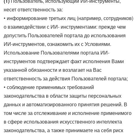
(1)
Пользователь, использующий ИИ-инструменты,
несет ответственность за:
• информирование третьих лиц (например, сотрудников)
о взаимодействии с ИИ- инструментами: прежде чем
допустить Пользователей портала до использования
ИИ-инструментов, ознакомить их с Условиями.
Использование Пользователями портала ИИ-
инструментов подтверждает факт исполнения Вами
указанной обязанности и возлагает на Вас
ответственность за действия Пользователей портала;
• соблюдение применимых требований
законодательства в области защиты персональных
данных и автоматизированного принятия решений. В
том числе за отслеживание и исполнение применимого
в сфере использования искусственного интеллекта
законодательства, а также принимаете на себя риск