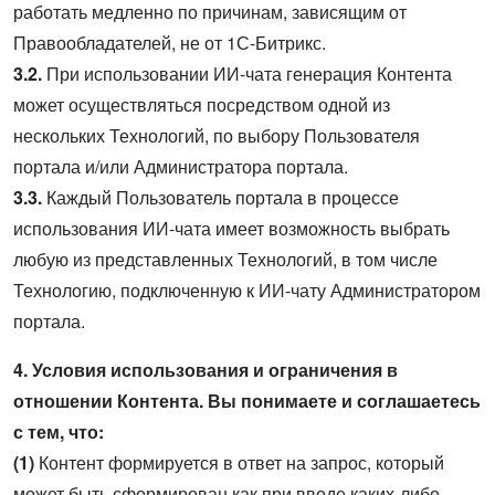
работать медленно по причинам, зависящим от
Правообладателей, не от 1С-Битрикс.
3.2.
При использовании ИИ-чата генерация Контента
может осуществляться посредством одной из
нескольких Технологий, по выбору Пользователя
портала и/или Администратора портала.
3.3.
Каждый Пользователь портала в процессе
использования ИИ-чата имеет возможность выбрать
любую из представленных Технологий, в том числе
Технологию, подключенную к ИИ-чату Администратором
портала.
4. Условия использования и ограничения в
отношении Контента. Вы понимаете и соглашаетесь
с тем, что:
(1)
Контент формируется в ответ на запрос, который
может быть сформирован как при вводе каких-либо