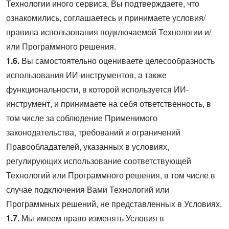
Технологии иного сервиса, Вы подтверждаете, что
ознакомились, соглашаетесь и принимаете условия/
правила использования подключаемой Технологии и/
или Программного решения.
1.6.
Вы самостоятельно оцениваете целесообразность
использования ИИ-инструментов, а также
функциональности, в которой используется ИИ-
инструмент, и принимаете на себя ответственность, в
том числе за соблюдение Применимого
законодательства, требований и ограничений
Правообладателей, указанных в условиях,
регулирующих использование соответствующей
Технологий или Программного решения, в том числе в
случае подключения Вами Технологий или
Программных решений, не представленных в Условиях.
1.7.
Мы имеем право изменять Условия в