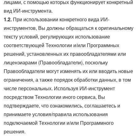
лицами, с помощью которых функционирует конкретный
вид ИИ-инструмента.
1.2.
При использовании конкретного вида ИИ-
инструментов, Вы должны обращаться к оригинальному
тексту условий, регулирующих использование
соответствующей Технологии и/или Программных
решений, установленных их правообладателями или
лицензиарами (Правообладатели), поскольку
Правообладатели могут изменять их или вводить новые
ограничения, а также порядок обработки данных, в том
числе персональных. Используя ИИ-инструмент
посредством Технологии иного сервиса, Вы
подтверждаете, что ознакомились, соглашаетесь и
принимаете условия/правила использования
подключаемой Технологии и/или Программного
решения.