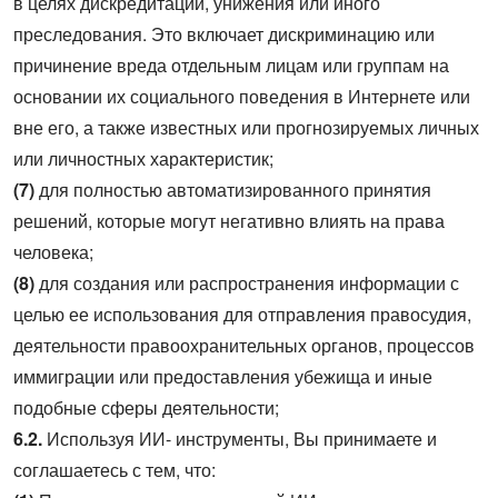
в целях дискредитации, унижения или иного
преследования. Это включает дискриминацию или
причинение вреда отдельным лицам или группам на
основании их социального поведения в Интернете или
вне его, а также известных или прогнозируемых личных
или личностных характеристик;
(7)
для полностью автоматизированного принятия
решений, которые могут негативно влиять на права
человека;
(8)
для создания или распространения информации с
целью ее использования для отправления правосудия,
деятельности правоохранительных органов, процессов
иммиграции или предоставления убежища и иные
подобные сферы деятельности;
6.2.
Используя ИИ- инструменты, Вы принимаете и
соглашаетесь с тем, что: