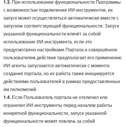
1.3.
При использовании функциональности Программы
с возможностью подключения ИИ-инструментов, их
запуск может осуществляться автоматически вместе с
запуском соответствующей функциональности. Запуск
указанной функциональности влечёт за собой
использование ИИ‑инструмента, если это
предусмотрено настройками Портала и совершённое
пользователем действие предполагает его применение.
ИИ‑агенты запускаются автоматически с момента
создания портала, но их работа также инициируется
действиями пользователей в рамках предоставленных
им полномочий.
1.4.
Если Пользователь портала не отключил или
ограничил ИИ-инструменты перед началом работы
конкретной функциональности, запуск указанной
функциональности может повлечь за собой