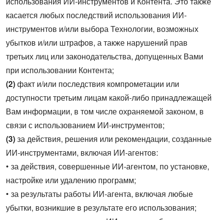
использования ИИ-инструментов и Контента. Это также
касается любых последствий использования ИИ-
инструментов и/или выбора Технологии, возможных
убытков и/или штрафов, а также нарушений прав
третьих лиц или законодательства, допущенных Вами
при использовании Контента;
(2)
факт и/или последствия компрометации или
доступности третьим лицам какой-либо принадлежащей
Вам информации, в том числе охраняемой законом, в
связи с использованием ИИ-инструментов;
(3)
за действия, решения или рекомендации, созданные
ИИ-инструментами, включая ИИ-агентов:
• за действия, совершенные ИИ‑агентом, по установке,
настройке или удалению программ;
• за результаты работы ИИ-агента, включая любые
убытки, возникшие в результате его использования;