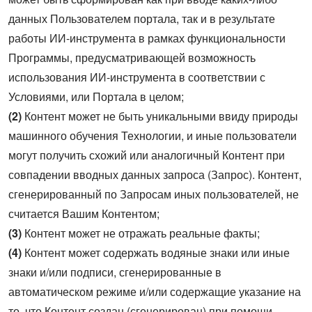
данных Пользователем портала, так и в результате
работы ИИ-инструмента в рамках функциональности
Программы, предусматривающей возможность
использования ИИ-инструмента в соответствии с
Условиями, или Портала в целом;
(2)
Контент может не быть уникальными ввиду природы
машинного обучения Технологии, и иные пользователи
могут получить схожий или аналогичный Контент при
совпадении вводных данных запроса (Запрос). Контент,
сгенерированный по Запросам иных пользователей, не
считается Вашим Контентом;
(3)
Контент может не отражать реальные факты;
(4)
Контент может содержать водяные знаки или иные
знаки и/или подписи, сгенерированные в
автоматическом режиме и/или содержащие указание на
то, что Контент создан (сгенерирован) при помощи