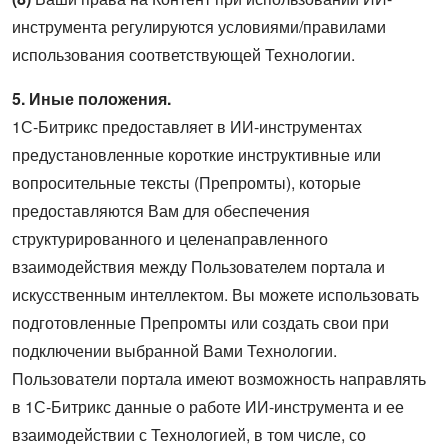
инструмента регулируются условиями/правилами
использования соответствующей Технологии.
5. Иные положения.
1С-Битрикс предоставляет в ИИ-инструментах
предустановленные короткие инструктивные или
вопросительные тексты (Препромты), которые
предоставляются Вам для обеспечения
структурированного и целенаправленного
взаимодействия между Пользователем портала и
искусственным интеллектом. Вы можете использовать
подготовленные Препромты или создать свои при
подключении выбранной Вами Технологии.
Пользователи портала имеют возможность направлять
в 1С-Битрикс данные о работе ИИ-инструмента и ее
взаимодействии с Технологией, в том числе, со