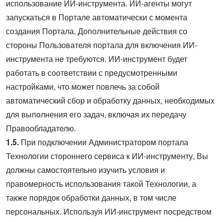
использование ИИ-инструмента. ИИ-агенты могут
запускаться в Портале автоматически с момента
создания Портала. Дополнительные действия со
стороны Пользователя портала для включения ИИ-
инструмента не требуются. ИИ-инструмент будет
работать в соответствии с предусмотренными
настройками, что может повлечь за собой
автоматический сбор и обработку данных, необходимых
для выполнения его задач, включая их передачу
Правообладателю.
1.5.
При подключении Администратором портала
Технологии стороннего сервиса к ИИ-инструменту, Вы
должны самостоятельно изучить условия и
правомерность использования такой Технологии, а
также порядок обработки данных, в том числе
персональных. Используя ИИ-инструмент посредством