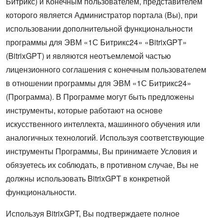
Битрикс) и Конечным пользователем, представителем
которого является Администратор портала (Вы), при
использовании дополнительной функциональности
программы для ЭВМ «1С Битрикс24» «BitrixGPT»
(BitrixGPT) и являются неотъемлемой частью
лицензионного соглашения с конечным пользователем
в отношении программы для ЭВМ «1С Битрикс24»
(Программа). В Программе могут быть предложены
инструменты, которые работают на основе
искусственного интеллекта, машинного обучения или
аналогичных технологий. Используя соответствующие
инструменты Программы, Вы принимаете Условия и
обязуетесь их соблюдать, в противном случае, Вы не
должны использовать BitrixGPT в конкретной
функциональности.
Используя BitrixGPT, Вы подтверждаете полное