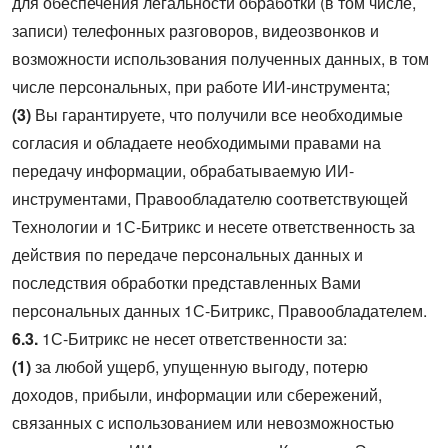
для обеспечения легальности обработки (в том числе,
записи) телефонных разговоров, видеозвонков и
возможности использования полученных данных, в том
числе персональных, при работе ИИ-инструмента;
(3)
Вы гарантируете, что получили все необходимые
согласия и обладаете необходимыми правами на
передачу информации, обрабатываемую ИИ-
инструментами, Правообладателю соответствующей
Технологии и 1С-Битрикс и несете ответственность за
действия по передаче персональных данных и
последствия обработки представленных Вами
персональных данных 1С-Битрикс, Правообладателем.
6.3.
1С-Битрикс не несет ответственности за:
(1)
за любой ущерб, упущенную выгоду, потерю
доходов, прибыли, информации или сбережений,
связанных с использованием или невозможностью