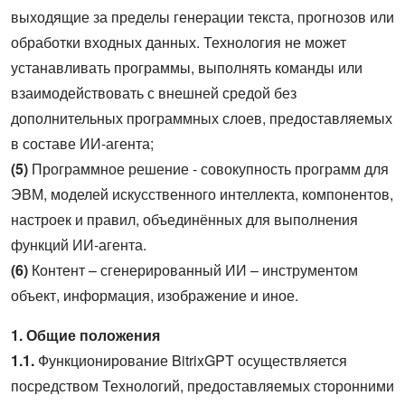
выходящие за пределы генерации текста, прогнозов или
обработки входных данных. Технология не может
устанавливать программы, выполнять команды или
взаимодействовать с внешней средой без
дополнительных программных слоев, предоставляемых
в составе ИИ-агента;
(5)
Программное решение - совокупность программ для
ЭВМ, моделей искусственного интеллекта, компонентов,
настроек и правил, объединённых для выполнения
функций ИИ‑агента.
(6)
Контент – сгенерированный ИИ – инструментом
объект, информация, изображение и иное.
1. Общие положения
1.1.
Функционирование BitrixGPT осуществляется
посредством Технологий, предоставляемых сторонними