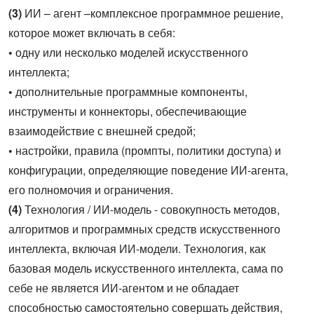
(3)
ИИ – агент –комплексное программное решение,
которое может включать в себя:
•
одну или несколько моделей искусственного
интеллекта;
•
дополнительные программные компоненты,
инструменты и коннекторы, обеспечивающие
взаимодействие с внешней средой;
•
настройки, правила (промпты, политики доступа) и
конфигурации, определяющие поведение ИИ-агента,
его полномочия и ограничения.
(4)
Технология / ИИ-модель - совокупность методов,
алгоритмов и программных средств искусственного
интеллекта, включая ИИ-модели. Технология, как
базовая модель искусственного интеллекта, сама по
себе не является ИИ‑агентом и не обладает
способностью самостоятельно совершать действия,