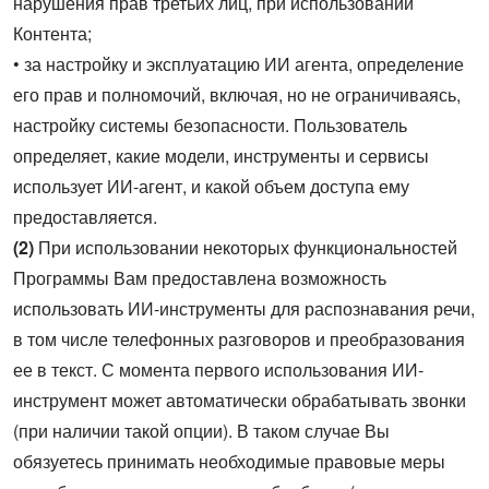
нарушения прав третьих лиц, при использовании
Контента;
• за настройку и эксплуатацию ИИ агента, определение
его прав и полномочий, включая, но не ограничиваясь,
настройку системы безопасности. Пользователь
определяет, какие модели, инструменты и сервисы
использует ИИ-агент, и какой объем доступа ему
предоставляется.
(2)
При использовании некоторых функциональностей
Программы Вам предоставлена возможность
использовать ИИ-инструменты для распознавания речи,
в том числе телефонных разговоров и преобразования
ее в текст. С момента первого использования ИИ-
инструмент может автоматически обрабатывать звонки
(при наличии такой опции). В таком случае Вы
обязуетесь принимать необходимые правовые меры