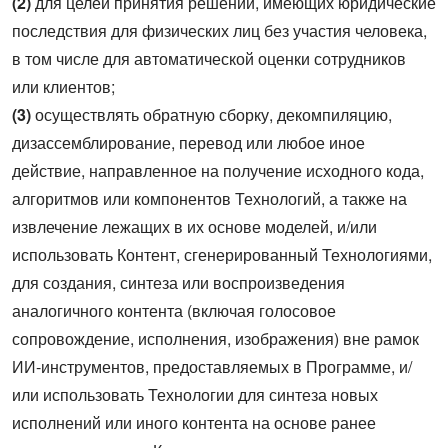
(2)
для целей принятия решений, имеющих юридические
последствия для физических лиц без участия человека,
в том числе для автоматической оценки сотрудников
или клиентов;
(3)
осуществлять обратную сборку, декомпиляцию,
дизассемблирование, перевод или любое иное
действие, направленное на получение исходного кода,
алгоритмов или компонентов Технологий, а также на
извлечение лежащих в их основе моделей, и/или
использовать Контент, сгенерированный Технологиями,
для создания, синтеза или воспроизведения
аналогичного контента (включая голосовое
сопровождение, исполнения, изображения) вне рамок
ИИ-инструментов, предоставляемых в Программе, и/
или использовать Технологии для синтеза новых
исполнений или иного контента на основе ранее