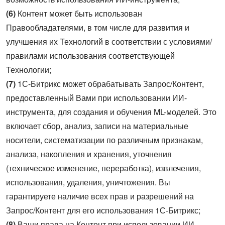
(6)
Контент может быть использован
Правообладателями, в том числе для развития и
улучшения их Технологий в соответствии с условиями/
правилами использования соответствующей
Технологии;
(7)
1С-Битрикс может обрабатывать Запрос/Контент,
предоставленный Вами при использовании ИИ-
инструмента, для создания и обучения ML-моделей. Это
включает сбор, анализ, записи на материальные
носители, систематизации по различным признакам,
анализа, накопления и хранения, уточнения
(техническое изменение, переработка), извлечения,
использования, удаления, уничтожения. Вы
гарантируете наличие всех прав и разрешений на
Запрос/Контент для его использования 1С-Битрикс;
(8)
Ваши права на Контент при использовании ИИ-