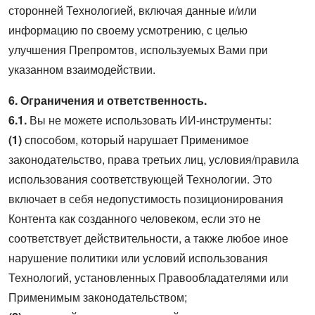
сторонней Технологией, включая данные и/или
информацию по своему усмотрению, с целью
улучшения Препромтов, используемых Вами при
указанном взаимодействии.
6. Ограничения и ответственность.
6.1.
Вы не можете использовать ИИ-инструменты:
(1)
способом, который нарушает Применимое
законодательство, права третьих лиц, условия/правила
использования соответствующей Технологии. Это
включает в себя недопустимость позиционирования
Контента как созданного человеком, если это не
соответствует действительности, а также любое иное
нарушение политики или условий использования
Технологий, установленных Правообладателями или
Применимым законодательством;