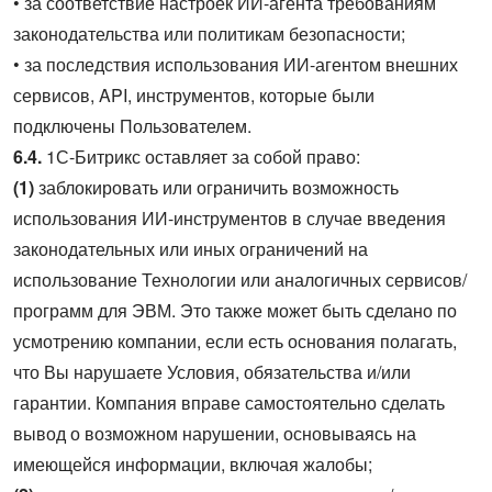
• за соответствие настроек ИИ-агента требованиям
законодательства или политикам безопасности;
• за последствия использования ИИ-агентом внешних
сервисов, API, инструментов, которые были
подключены Пользователем.
6.4.
1С-Битрикс оставляет за собой право:
(1)
заблокировать или ограничить возможность
использования ИИ-инструментов в случае введения
законодательных или иных ограничений на
использование Технологии или аналогичных сервисов/
программ для ЭВМ. Это также может быть сделано по
усмотрению компании, если есть основания полагать,
что Вы нарушаете Условия, обязательства и/или
гарантии. Компания вправе самостоятельно сделать
вывод о возможном нарушении, основываясь на
имеющейся информации, включая жалобы;