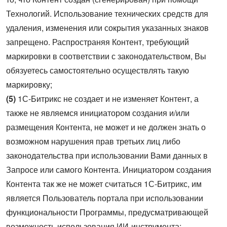
Технологий. Использование технических средств для
удаления, изменения или сокрытия указанных знаков
запрещено. Распространяя Контент, требующий
маркировки в соответствии с законодательством, Вы
обязуетесь самостоятельно осуществлять такую
маркировку;
(5)
1С-Битрикс не создает и не изменяет Контент, а
также не являемся инициатором создания и/или
размещения Контента, не может и не должен знать о
возможном нарушения прав третьих лиц либо
законодательства при использовании Вами данных в
Запросе или самого Контента. Инициатором создания
Контента так же не может считаться 1С-Битрикс, им
является Пользователь портала при использовании
функциональности Программы, предусматривающей
возможность использования ИИ-инструмента;