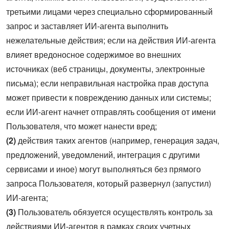
третьими лицами через специально сформированный
запрос и заставляет ИИ-агента выполнить
нежелательные действия; если на действия ИИ-агента
влияет вредоносное содержимое во внешних
источниках (веб страницы, документы, электронные
письма); если неправильная настройка прав доступа
может привести к повреждению данных или системы;
если ИИ-агент начнет отправлять сообщения от имени
Пользователя, что может нанести вред;
(2)
действия таких агентов (например, генерация задач,
предложений, уведомлений, интеграция с другими
сервисами и иное) могут выполняться без прямого
запроса Пользователя, который развернул (запустил)
ИИ-агента;
(3)
Пользователь обязуется осуществлять контроль за
действиями ИИ-агентов в рамках своих учетных