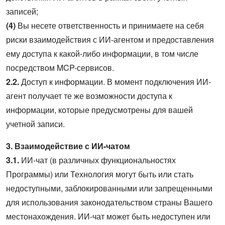
записей;
(4)
Вы несете ответственность и принимаете на себя
риски взаимодействия с ИИ-агентом и предоставления
ему доступа к какой-либо информации, в том числе
посредством MCP-сервисов.
2.2.
Доступ к информации. В момент подключения ИИ-
агент получает те же возможности доступа к
информации, которые предусмотрены для вашей
учетной записи.
3. Взаимодействие с ИИ-чатом
3.1.
ИИ-чат (в различных функциональностях
Программы) или Технология могут быть или стать
недоступными, заблокированными или запрещенными
для использования законодательством страны Вашего
местонахождения. ИИ-чат может быть недоступен или