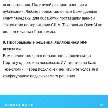
использования, Политикой распространения и
публикации. Любые предоставленные Вами данные
будут переданы для обработки поставщику данной
технологии на территории США. Технология OpenAI не
является частью Программы.
8. Программные решения, являющиеся ИИ-
агентами.
Вам предоставляется возможность подключить к
Порталу одного или нескольких ИИ-агентов на базе
Технологий. Перед подключением изучите условия и
конфигурацию подключаемого решения.
ВОЗМОЖНОСТИ