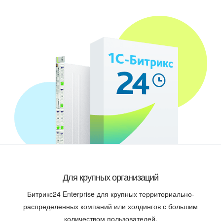
Для крупных организаций
Битрикс24 Enterprise для крупных территориально-
распределенных компаний или холдингов с большим
количеством пользователей.