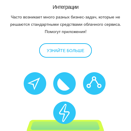
Интеграции
Часто возникает много разных бизнес-задач, которые не
решаются стандартными средствами облачного сервиса.
Помогут приложения!
УЗНАЙТЕ БОЛЬШЕ