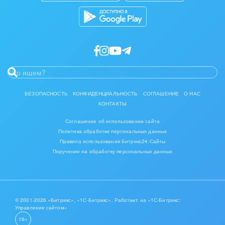
БЕЗОПАСНОСТЬ
КОНФИДЕНЦИАЛЬНОСТЬ
СОГЛАШЕНИЕ
О НАС
КОНТАКТЫ
Соглашение об использовании сайта
Политика обработки персональных данных
Правила использования Битрикс24.Сайты
Поручение на обработку персональных данных
© 2001-2026 «Битрикс», «1С-Битрикс». Работает на «1С-Битрикс:
Управление сайтом»
16+