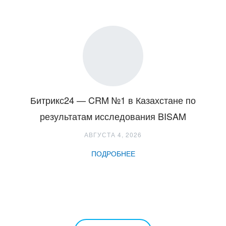
Битрикс24 — CRM №1 в Казахстане по
результатам исследования BISAM
АВГУСТА 4, 2026
ПОДРОБНЕЕ