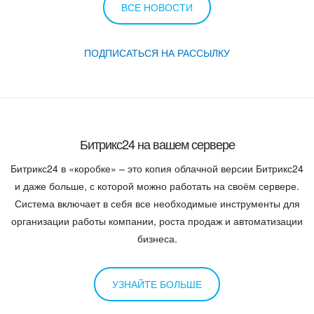
ВСЕ НОВОСТИ
ПОДПИСАТЬСЯ НА РАССЫЛКУ
Битрикс24 на вашем сервере
Битрикс24 в «коробке» – это копия облачной версии Битрикс24
и даже больше, с которой можно работать на своём сервере.
Система включает в себя все необходимые инструменты для
организации работы компании, роста продаж и автоматизации
бизнеса.
УЗНАЙТЕ БОЛЬШЕ