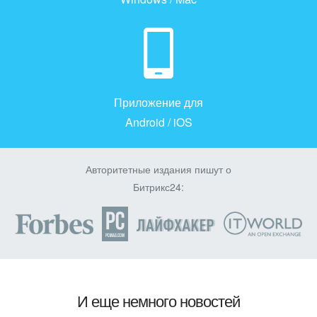
Приложение для
Android / iOS
Авторитетные издания пишут о
Битрикс24:
И еще немного новостей