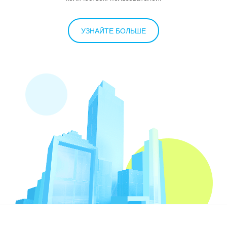
УЗНАЙТЕ БОЛЬШЕ