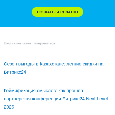
СОЗДАТЬ БЕСПЛАТНО
Вам также может понравиться
Сезон выгоды в Казахстане: летние скидки на
Битрикс24
Геймификация смыслов: как прошла
партнерская конференция Битрикс24 Next Level
2026