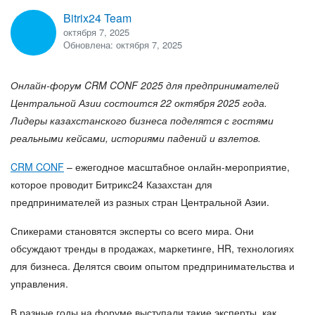
Bitrix24 Team
октября 7, 2025
Обновлена: октября 7, 2025
Онлайн-форум CRM CONF 2025 для предпринимателей
Центральной Азии состоится 22 октября 2025 года.
Лидеры казахстанского бизнеса поделятся с гостями
реальными кейсами, историями падений и взлетов.
CRM CONF
– ежегодное масштабное онлайн-мероприятие,
которое проводит Битрикс24 Казахстан для
предпринимателей из разных стран Центральной Азии.
Спикерами становятся эксперты со всего мира. Они
обсуждают тренды в продажах, маркетинге, HR, технологиях
для бизнеса. Делятся своим опытом предпринимательства и
управления.
В разные годы на форуме выступали такие эксперты, как