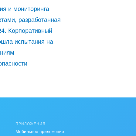
ия и мониторинга
тами, разработанная
24. Корпоративный
ошла испытания на
аниям
опасности
ПРИЛОЖЕНИЯ
Мобильное приложение