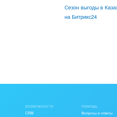
Сезон выгоды в Каза
на Битрикс24
ВОЗМОЖНОСТИ
ПОМОЩЬ
CRM
Вопросы и ответы