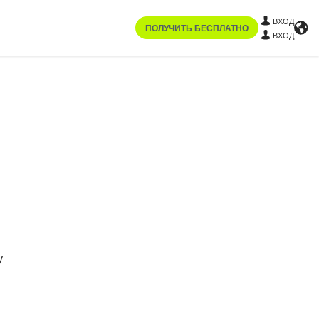
ВХОД
ПОЛУЧИТЬ БЕСПЛАТНО
ВХОД