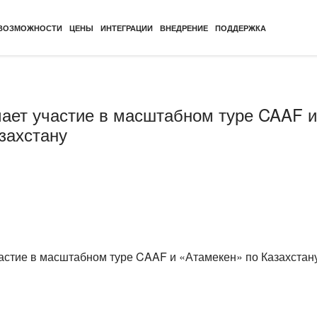
ВОЗМОЖНОСТИ
ЦЕНЫ
ИНТЕГРАЦИИ
ВНЕДРЕНИЕ
ПОДДЕРЖКА
ает участие в масштабном туре CAAF и
захстану