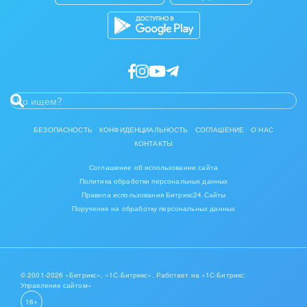
БЕЗОПАСНОСТЬ
КОНФИДЕНЦИАЛЬНОСТЬ
СОГЛАШЕНИЕ
О НАС
КОНТАКТЫ
Соглашение об использовании сайта
Политика обработки персональных данных
Правила использования Битрикс24.Сайты
Поручение на обработку персональных данных
© 2001-2026 «Битрикс», «1С-Битрикс». Работает на «1С-Битрикс:
Управление сайтом»
16+